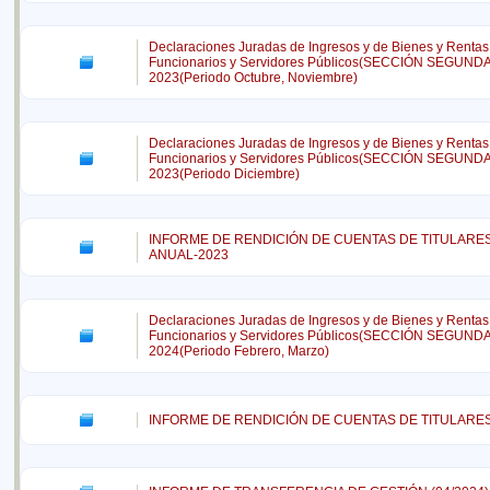
Declaraciones Juradas de Ingresos y de Bienes y Rentas
Funcionarios y Servidores Públicos(SECCIÓN SEGUND
2023(Periodo Octubre, Noviembre)
Declaraciones Juradas de Ingresos y de Bienes y Rentas
Funcionarios y Servidores Públicos(SECCIÓN SEGUND
2023(Periodo Diciembre)
INFORME DE RENDICIÓN DE CUENTAS DE TITULARE
ANUAL-2023
Declaraciones Juradas de Ingresos y de Bienes y Rentas
Funcionarios y Servidores Públicos(SECCIÓN SEGUND
2024(Periodo Febrero, Marzo)
INFORME DE RENDICIÓN DE CUENTAS DE TITULARES 