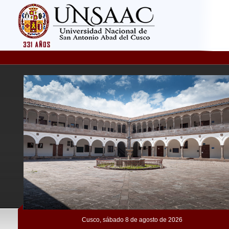
Cusco,
sábado 8 de agosto de 2026