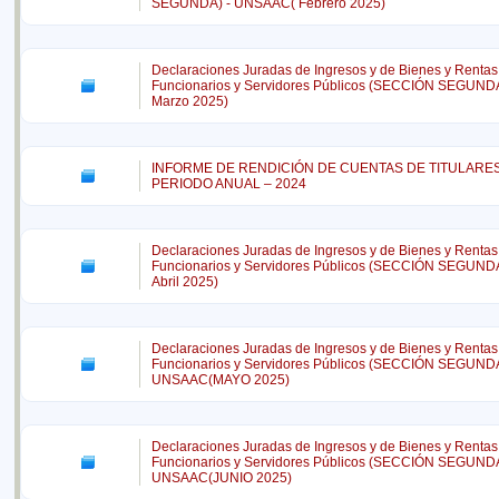
SEGUNDA) - UNSAAC( Febrero 2025)
Declaraciones Juradas de Ingresos y de Bienes y Rentas
Funcionarios y Servidores Públicos (SECCIÓN SEGUND
Marzo 2025)
INFORME DE RENDICIÓN DE CUENTAS DE TITULARE
PERIODO ANUAL – 2024
Declaraciones Juradas de Ingresos y de Bienes y Rentas
Funcionarios y Servidores Públicos (SECCIÓN SEGUND
Abril 2025)
Declaraciones Juradas de Ingresos y de Bienes y Rentas
Funcionarios y Servidores Públicos (SECCIÓN SEGUNDA
UNSAAC(MAYO 2025)
Declaraciones Juradas de Ingresos y de Bienes y Rentas
Funcionarios y Servidores Públicos (SECCIÓN SEGUNDA
UNSAAC(JUNIO 2025)