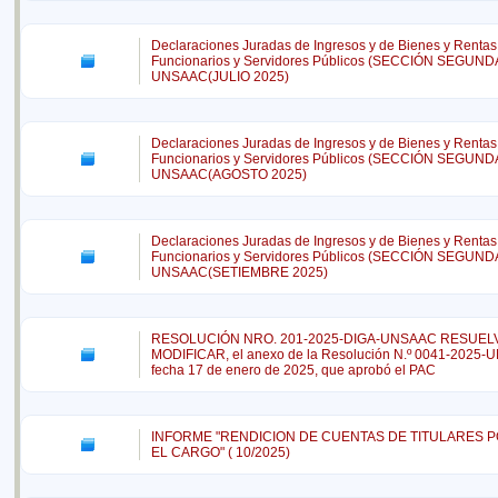
Declaraciones Juradas de Ingresos y de Bienes y Rentas
Funcionarios y Servidores Públicos (SECCIÓN SEGUNDA
UNSAAC(JULIO 2025)
Declaraciones Juradas de Ingresos y de Bienes y Rentas
Funcionarios y Servidores Públicos (SECCIÓN SEGUNDA
UNSAAC(AGOSTO 2025)
Declaraciones Juradas de Ingresos y de Bienes y Rentas
Funcionarios y Servidores Públicos (SECCIÓN SEGUNDA
UNSAAC(SETIEMBRE 2025)
RESOLUCIÓN NRO. 201-2025-DIGA-UNSAAC RESUELV
MODIFICAR, el anexo de la Resolución N.º 0041-2025-
fecha 17 de enero de 2025, que aprobó el PAC
INFORME "RENDICION DE CUENTAS DE TITULARES 
EL CARGO" ( 10/2025)