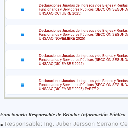
Declaraciones Juradas de Ingresos y de Bienes y Rentas
Funcionarios y Servidores Públicos (SECCIÓN SEGUNDA
UNSAAC(OCTUBRE 2025)
Declaraciones Juradas de Ingresos y de Bienes y Rentas
Funcionarios y Servidores Públicos (SECCIÓN SEGUNDA
UNSAAC(NOVIEMBRE 2025)
Declaraciones Juradas de Ingresos y de Bienes y Rentas
Funcionarios y Servidores Públicos (SECCIÓN SEGUNDA
UNSAAC(DICIEMBRE 2025)
Declaraciones Juradas de Ingresos y de Bienes y Rentas
Funcionarios y Servidores Públicos (SECCIÓN SEGUNDA
UNSAAC(DICIEMBRE 2025)-PARTE 2
Funcionario Responsable de Brindar Información Pública
Responsable: Ing. Juber Jersson Serrano Ce