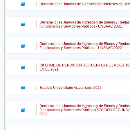
Declaraciones Juradas de Conflictos de Intereses de U
Declaraciones Juradas de Ingresos y de Bienes y Rentas
Funcionarios y Servidores Públicos - UNSAAC 2021
Declaraciones Juradas de Ingresos y de Bienes y Rentas
Funcionarios y Servidores Públicos - UNSAAC 2022
INFORME DE RENDICIÓN DE CUENTAS DE LA GESTIÓ
EN EL 2021
Estatuto Universitario Actualizado-2022
Declaraciones Juradas de Ingresos y de Bienes y Rentas
Funcionarios y Servidores Públicos(SECCION SEGUND
2022