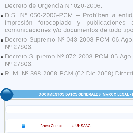
Decreto de Urgencia N° 020-2006.
D.S. N° 050-2006-PCM – Prohíben a entida
impresión fotocopiado y publicaciones
comunicaciones y/o documentos de todo tipo
Decreto Supremo Nº 043-2003-PCM 06.Ago.
Nº 27806.
Decreto Supremo Nº 072-2003-PCM 06.Ago.
Nº 27806.
R. M. Nº 398-2008-PCM (02.Dic.2008) Direc
DOCUMENTOS DATOS GENERALES (MARCO LEGAL -
Breve Creacion de la UNSAAC