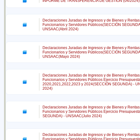
INFORME DE TRANSFERENCIA DE GESTIÓN (04/2024)
Declaraciones Juradas de Ingresos y de Bienes y Rentas
Funcionarios y Servidores Públicos(SECCIÓN SEGUNDA
UNSAAC(Abril 2024)
Declaraciones Juradas de Ingresos y de Bienes y Rentas
Funcionarios y Servidores Públicos(SECCIÓN SEGUNDA
UNSAAC(Mayo 2024)
Declaraciones Juradas de Ingresos y de Bienes y Rentas
Funcionarios y Servidores Públicos Ejercicio Presupuesta
2020,2021,2022,2023 y 2024(SECCIÓN SEGUNDA) - U
2024)
Declaraciones Juradas de Ingresos y de Bienes y Rentas
Funcionarios y Servidores Públicos Ejercicio Presupues
SEGUNDA) - UNSAAC(Julio 2024)
Declaraciones Juradas de Ingresos y de Bienes y Rentas
Funcionarios y Servidores Públicos Ejercicio Presupues