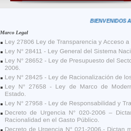
BIENVENIDOS AL POR
Marco Legal
Ley 27806 Ley de Transparencia y Acceso a 
Ley N° 28411 - Ley General del Sistema Nac
Ley N° 28652 - Ley de Presupuesto del Secto
2006.
Ley N° 28425 - Ley de Racionalización de lo
Ley N° 27658 - Ley de Marco de Moderni
Estado.
Ley N° 27958 - Ley de Responsabilidad y Tra
Decreto de Urgencia N° 020-2006 – Dict
Racionalidad en el Gasto Público.
Decreto de Urgencia N° 021-2006.- Dictan 