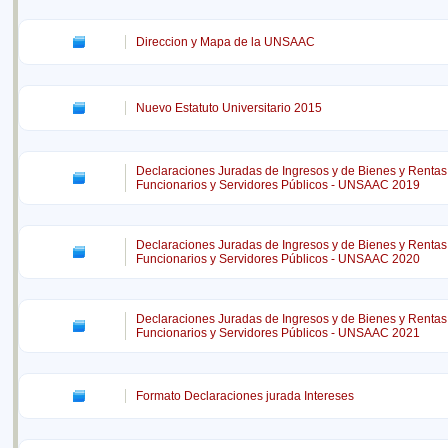
Direccion y Mapa de la UNSAAC
Nuevo Estatuto Universitario 2015
Declaraciones Juradas de Ingresos y de Bienes y Rentas
Funcionarios y Servidores Públicos - UNSAAC 2019
Declaraciones Juradas de Ingresos y de Bienes y Rentas
Funcionarios y Servidores Públicos - UNSAAC 2020
Declaraciones Juradas de Ingresos y de Bienes y Rentas
Funcionarios y Servidores Públicos - UNSAAC 2021
Formato Declaraciones jurada Intereses