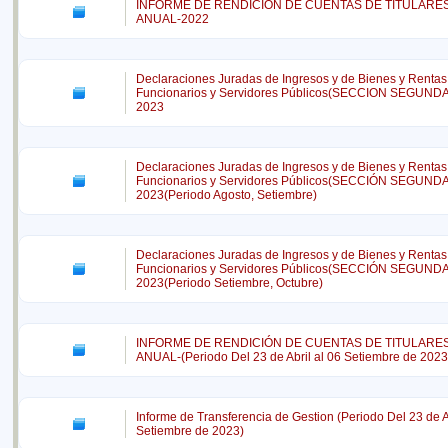
INFORME DE RENDICIÓN DE CUENTAS DE TITULARE
ANUAL-2022
Declaraciones Juradas de Ingresos y de Bienes y Rentas
Funcionarios y Servidores Públicos(SECCION SEGUND
2023
Declaraciones Juradas de Ingresos y de Bienes y Rentas
Funcionarios y Servidores Públicos(SECCIÓN SEGUND
2023(Periodo Agosto, Setiembre)
Declaraciones Juradas de Ingresos y de Bienes y Rentas
Funcionarios y Servidores Públicos(SECCIÓN SEGUND
2023(Periodo Setiembre, Octubre)
INFORME DE RENDICIÓN DE CUENTAS DE TITULARE
ANUAL-(Periodo Del 23 de Abril al 06 Setiembre de 2023
Informe de Transferencia de Gestion (Periodo Del 23 de Ab
Setiembre de 2023)