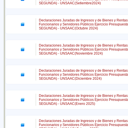
SEGUNDA) - UNSAAC(Setiembre2024)
Declaraciones Juradas de Ingresos y de Bienes y Rentas
Funcionarios y Servidores Públicos Ejercicio Presupues
SEGUNDA) - UNSAAC(Octubre 2024)
Declaraciones Juradas de Ingresos y de Bienes y Rentas
Funcionarios y Servidores Públicos Ejercicio Presupues
SEGUNDA) - UNSAAC(Noviembre 2024)
Declaraciones Juradas de Ingresos y de Bienes y Rentas
Funcionarios y Servidores Públicos Ejercicio Presupues
SEGUNDA) - UNSAAC(Diciembre 2024)
Declaraciones Juradas de Ingresos y de Bienes y Rentas
Funcionarios y Servidores Públicos Ejercicio Presupues
SEGUNDA) - UNSAAC(Enero 2025)
Declaraciones Juradas de Ingresos y de Bienes y Rentas
Funcionarios y Servidores Públicos Ejercicio Presupues